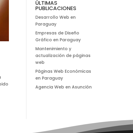
ÚLTIMAS
PUBLICACIONES
Desarrollo Web en
Paraguay
Empresas de Diseño
Gráfico en Paraguay
Mantenimiento y
actualización de páginas
web
Páginas Web Económicas
a
en Paraguay
bido
Agencia Web en Asunción