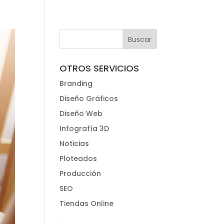
OTROS SERVICIOS
Branding
Diseño Gráficos
Diseño Web
Infografía 3D
Noticias
Ploteados
Producción
SEO
Tiendas Online