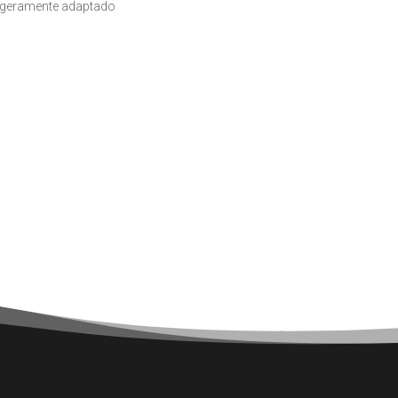
egeramente adaptado