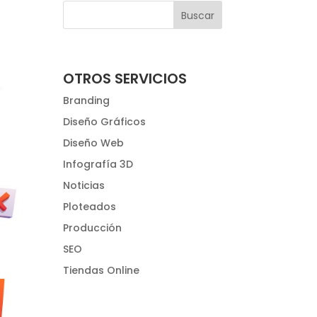
OTROS SERVICIOS
Branding
Diseño Gráficos
Diseño Web
Infografía 3D
Noticias
Ploteados
Producción
SEO
Tiendas Online