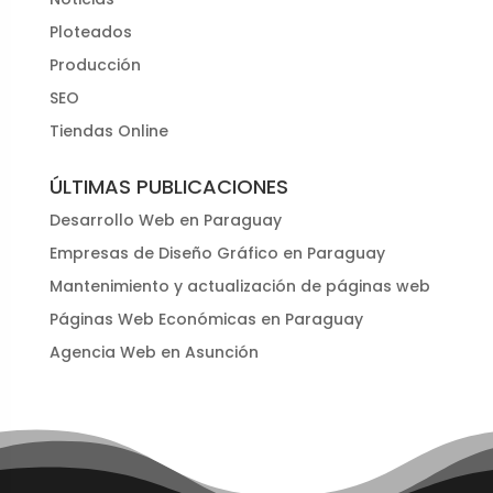
Ploteados
Producción
SEO
Tiendas Online
ÚLTIMAS PUBLICACIONES
Desarrollo Web en Paraguay
Empresas de Diseño Gráfico en Paraguay
Mantenimiento y actualización de páginas web
Páginas Web Económicas en Paraguay
Agencia Web en Asunción