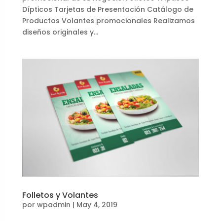
Dípticos Tarjetas de Presentación Catálogo de
Productos Volantes promocionales Realizamos
diseños originales y...
Folletos y Volantes
por
wpadmin
|
May 4, 2019