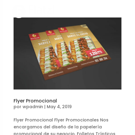
Flyer Promocional
por
wpadmin
|
May 4, 2019
Flyer Promocional Flyer Promocionales Nos
encargamos del diseño de la papelería
promocional de su negocio. Folletos Trípticos