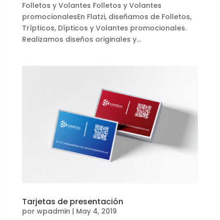
Folletos y Volantes Folletos y Volantes
promocionalesEn Flatzi, diseñamos de Folletos,
Trípticos, Dípticos y Volantes promocionales.
Realizamos diseños originales y...
Tarjetas de presentación
por
wpadmin
|
May 4, 2019