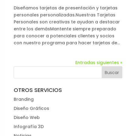
Diseñamos tarjetas de presentación y tarjetas
personales personalizadas.Nuestras Tarjetas
Personales son creativas te ayudan a destacar
entre los demásMantente siempre preparado
para conocer a potenciales clientes y socios
con nuestro programa para hacer tarjetas de...
Entradas siguientes »
OTROS SERVICIOS
Branding
Diseño Gráficos
Diseño Web
Infografía 3D
Noticias